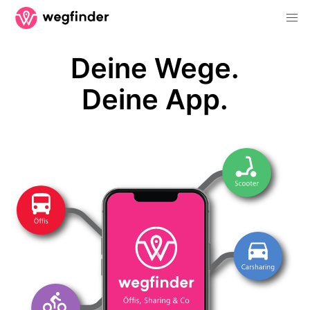
Deine Wege.
Deine App.