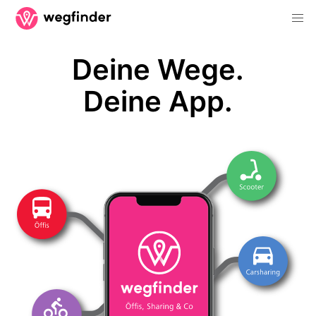
Deine Wege.
Deine App.