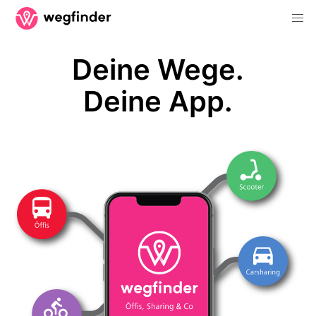
Deine Wege.
Deine App.