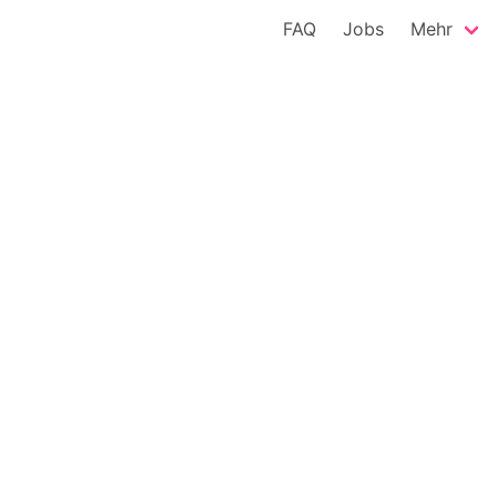
FAQ
Jobs
Mehr