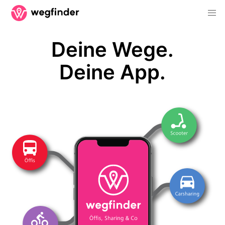
Deine Wege.
Deine App.