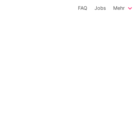
FAQ
Jobs
Mehr