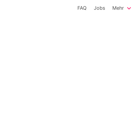
FAQ
Jobs
Mehr