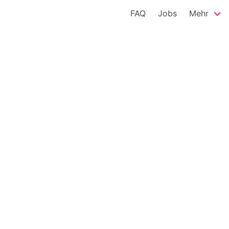
FAQ
Jobs
Mehr