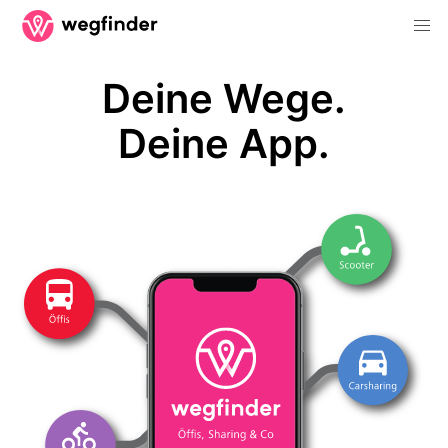
Deine Wege.
Deine App.