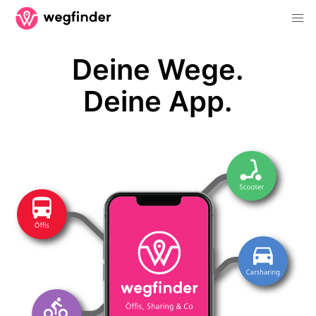
Deine Wege.
Deine App.