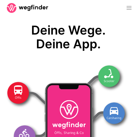
Deine Wege.
Deine App.