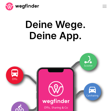
Deine Wege.
Deine App.