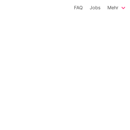
FAQ
Jobs
Mehr