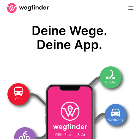
Deine Wege.
Deine App.