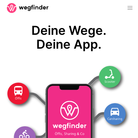
Deine Wege.
Deine App.