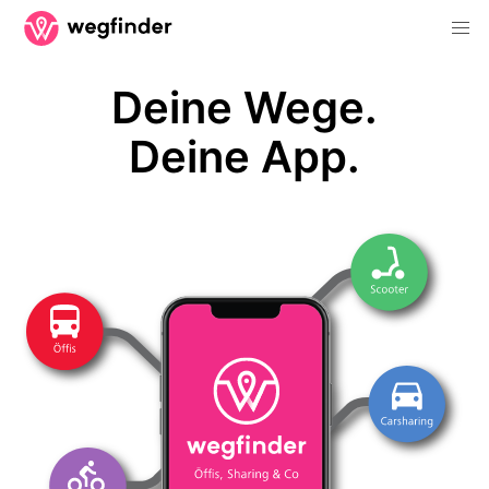
Deine Wege.
Deine App.