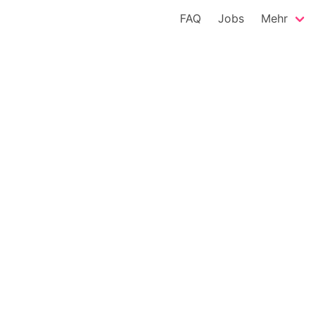
FAQ
Jobs
Mehr