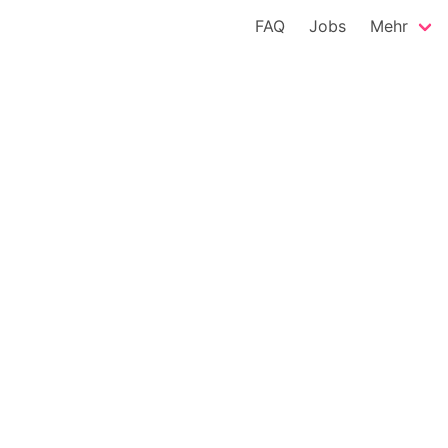
FAQ
Jobs
Mehr