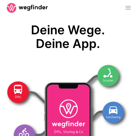
Deine Wege.
Deine App.