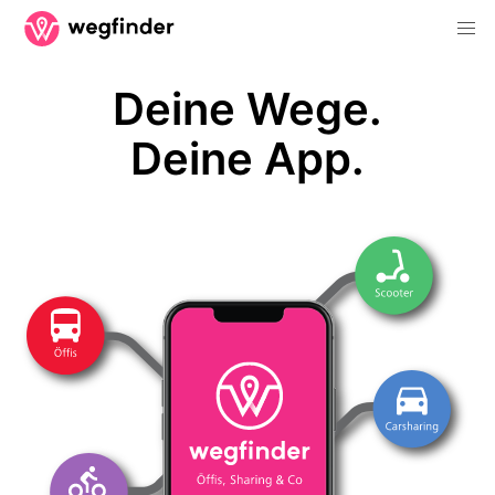
Deine Wege.
Deine App.