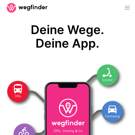
Deine Wege.
Deine App.