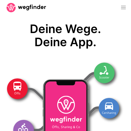
Deine Wege.
Deine App.