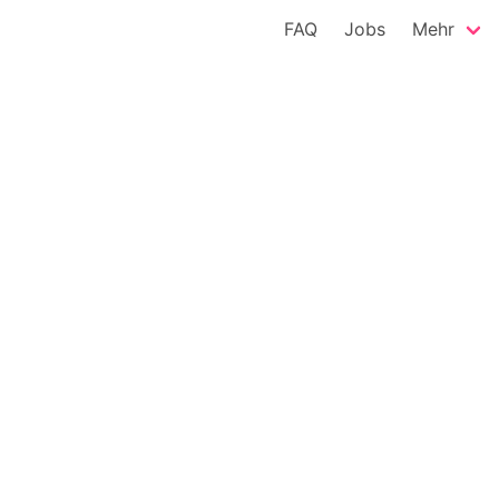
FAQ
Jobs
Mehr