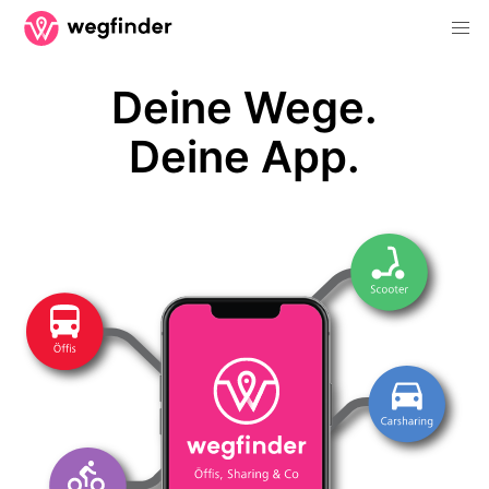
Deine Wege.
Deine App.