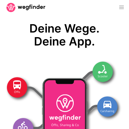
Deine Wege.
Deine App.