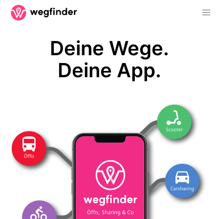
Deine Wege.
Deine App.