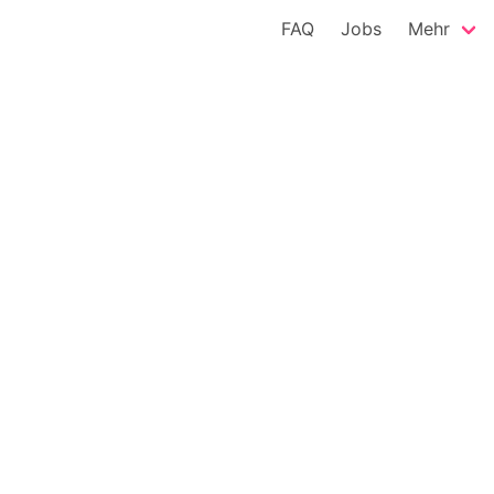
FAQ
Jobs
Mehr