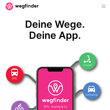
Deine Wege.
Deine App.