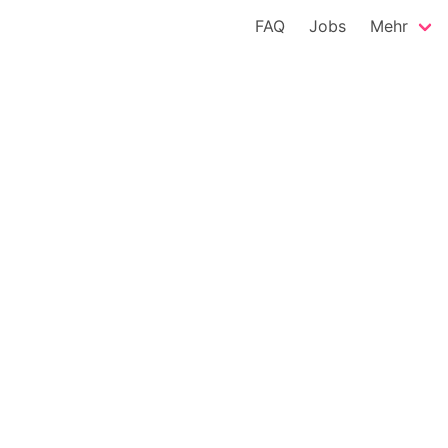
FAQ
Jobs
Mehr