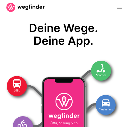
Deine Wege.
Deine App.