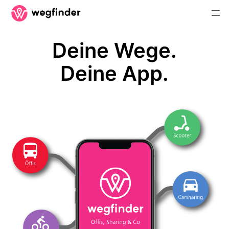
Deine Wege.
Deine App.