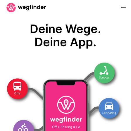
Deine Wege.
Deine App.