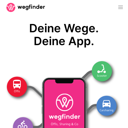
Deine Wege.
Deine App.